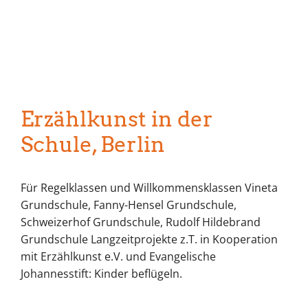
Erzählkunst in der
Schule, Berlin
Für Regelklassen und Willkommensklassen Vineta
Grundschule, Fanny-Hensel Grundschule,
Schweizerhof Grundschule, Rudolf Hildebrand
Grundschule Langzeitprojekte z.T. in Kooperation
mit Erzählkunst e.V. und Evangelische
Johannesstift: Kinder beflügeln.