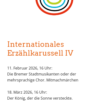
Internationales
Erzählkarussell IV
11. Februar 2026, 16 Uhr:
Die Bremer Stadtmusikanten oder der
mehrsprachige Chor. Mitmachmärchen
18. März 2026, 16 Uhr:
Der König, der die Sonne versteckte.