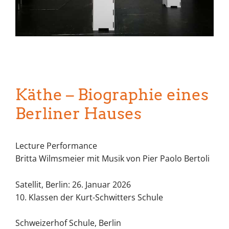
Käthe – Biographie eines
Berliner Hauses
Lecture Performance
Britta Wilmsmeier mit Musik von Pier Paolo Bertoli
Satellit, Berlin: 26. Januar 2026
10. Klassen der Kurt-Schwitters Schule
Schweizerhof Schule, Berlin