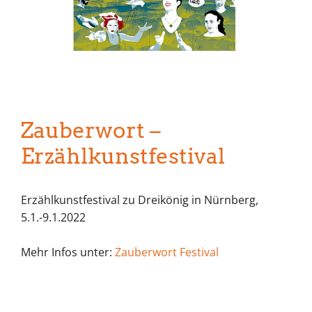
Zauberwort –
Erzählkunstfestival
Erzählkunstfestival zu Dreikönig in Nürnberg,
5.1.-9.1.2022
Mehr Infos unter:
Zauberwort Festival