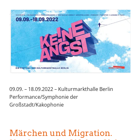
09.09. – 18.09.2022 – Kulturmarkthalle Berlin
Performance/Symphonie der
Großstadt/Kakophonie
Märchen und Migration.