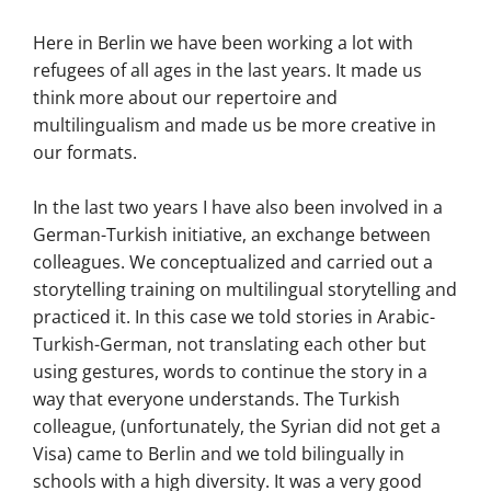
Here in Berlin we have been working a lot with
refugees of all ages in the last years. It made us
think more about our repertoire and
multilingualism and made us be more creative in
our formats.
In the last two years I have also been involved in a
German-Turkish initiative, an exchange between
colleagues. We conceptualized and carried out a
storytelling training on multilingual storytelling and
practiced it. In this case we told stories in Arabic-
Turkish-German, not translating each other but
using gestures, words to continue the story in a
way that everyone understands. The Turkish
colleague, (unfortunately, the Syrian did not get a
Visa) came to Berlin and we told bilingually in
schools with a high diversity. It was a very good