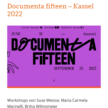
Documenta fifteen – Kassel
2022
Workshops von Suse Weisse, Maria Carmela
Marinelli, Britta Wilmsmeier