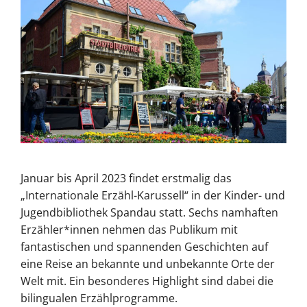
Januar bis April 2023 findet erstmalig das
„Internationale Erzähl-Karussell“ in der Kinder- und
Jugendbibliothek Spandau statt. Sechs namhaften
Erzähler*innen nehmen das Publikum mit
fantastischen und spannenden Geschichten auf
eine Reise an bekannte und unbekannte Orte der
Welt mit. Ein besonderes Highlight sind dabei die
bilingualen Erzählprogramme.