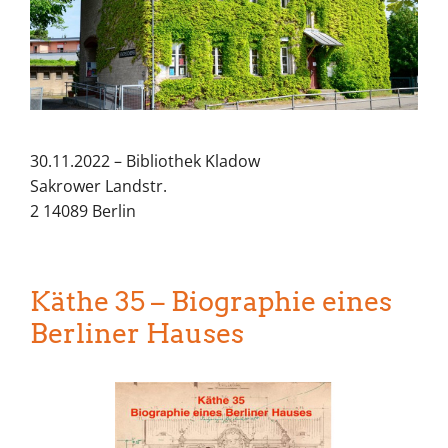
30.11.2022 – Bibliothek Kladow
Sakrower Landstr.
2 14089 Berlin
Käthe 35 – Biographie eines
Berliner Hauses